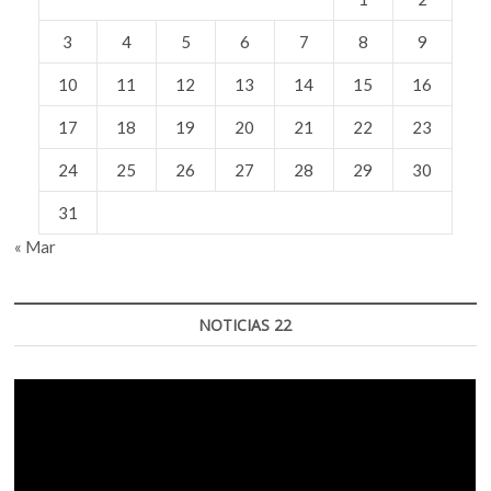
3
4
5
6
7
8
9
10
11
12
13
14
15
16
17
18
19
20
21
22
23
24
25
26
27
28
29
30
31
« Mar
NOTICIAS 22