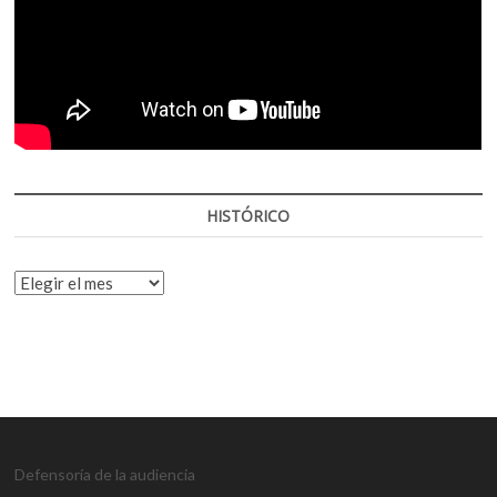
HISTÓRICO
HISTÓRICO
Defensoría de la audiencia