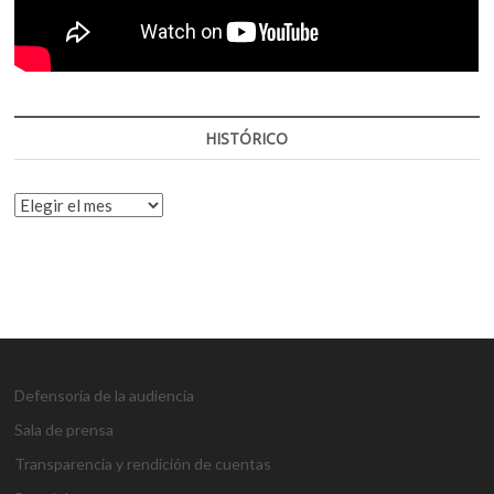
HISTÓRICO
HISTÓRICO
Defensoría de la audiencia
Sala de prensa
Transparencia y rendición de cuentas