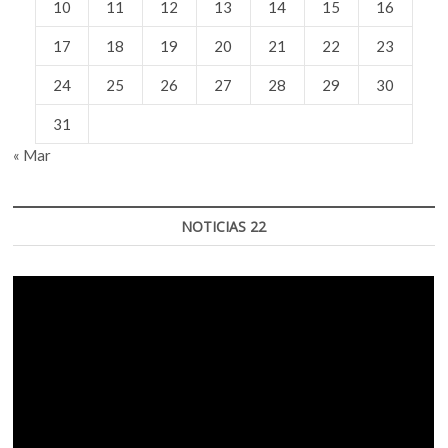
10
11
12
13
14
15
16
17
18
19
20
21
22
23
24
25
26
27
28
29
30
31
« Mar
NOTICIAS 22