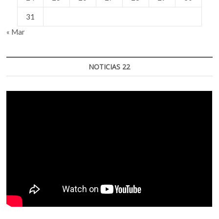
31
« Mar
NOTICIAS 22