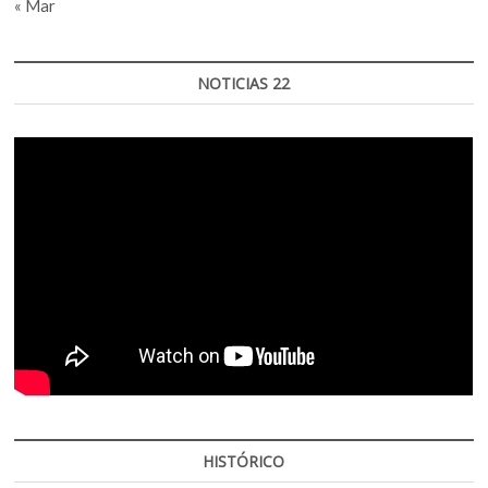
« Mar
NOTICIAS 22
HISTÓRICO