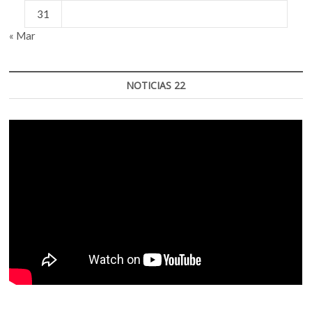
31
« Mar
NOTICIAS 22