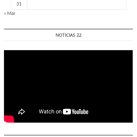
31
« Mar
NOTICIAS 22