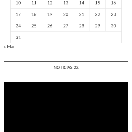
10
11
12
13
14
15
16
17
18
19
20
21
22
23
24
25
26
27
28
29
30
31
« Mar
NOTICIAS 22