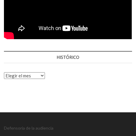
HISTÓRICO
HISTÓRICO
Defensoría de la audiencia