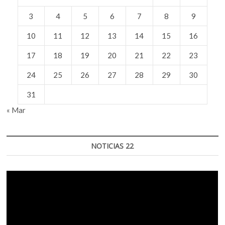
3
4
5
6
7
8
9
10
11
12
13
14
15
16
17
18
19
20
21
22
23
24
25
26
27
28
29
30
31
« Mar
NOTICIAS 22