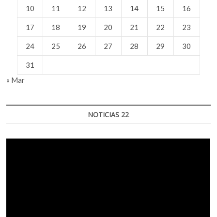
10
11
12
13
14
15
16
17
18
19
20
21
22
23
24
25
26
27
28
29
30
31
« Mar
NOTICIAS 22