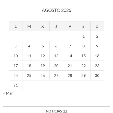
AGOSTO 2026
L
M
X
J
V
S
D
1
2
3
4
5
6
7
8
9
10
11
12
13
14
15
16
17
18
19
20
21
22
23
24
25
26
27
28
29
30
31
« Mar
NOTICIAS 22