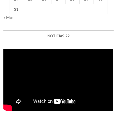
31
« Mar
NOTICIAS 22