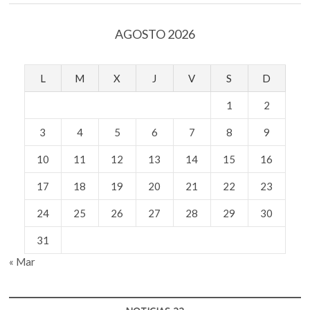
AGOSTO 2026
L
M
X
J
V
S
D
1
2
3
4
5
6
7
8
9
10
11
12
13
14
15
16
17
18
19
20
21
22
23
24
25
26
27
28
29
30
31
« Mar