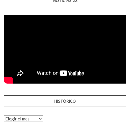
NOTICIAS 22
HISTÓRICO
HISTÓRICO