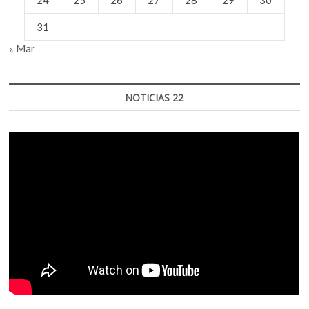
31
« Mar
NOTICIAS 22