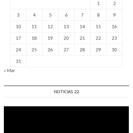
1
2
3
4
5
6
7
8
9
10
11
12
13
14
15
16
17
18
19
20
21
22
23
24
25
26
27
28
29
30
31
« Mar
NOTICIAS 22