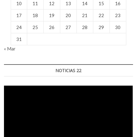
10
11
12
13
14
15
16
17
18
19
20
21
22
23
24
25
26
27
28
29
30
31
« Mar
NOTICIAS 22