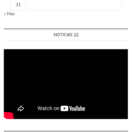
31
« Mar
NOTICIAS 22