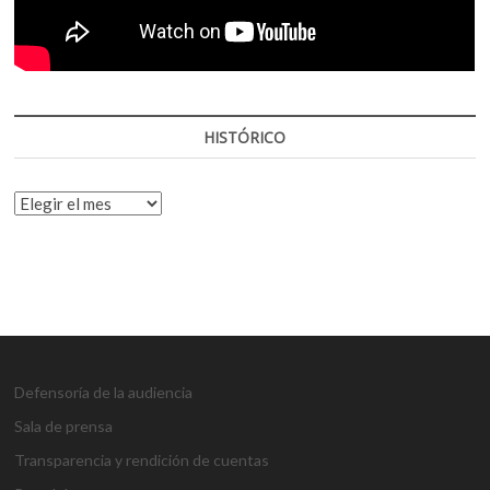
HISTÓRICO
HISTÓRICO
Defensoría de la audiencia
Sala de prensa
Transparencia y rendición de cuentas