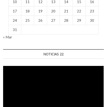
10
11
12
13
14
15
16
17
18
19
20
21
22
23
24
25
26
27
28
29
30
31
« Mar
NOTICIAS 22