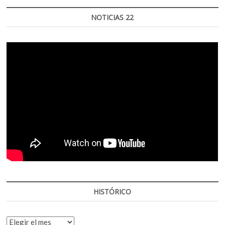
NOTICIAS 22
HISTÓRICO
HISTÓRICO