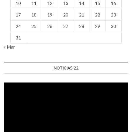
10
11
12
13
14
15
16
17
18
19
20
21
22
23
24
25
26
27
28
29
30
31
« Mar
NOTICIAS 22