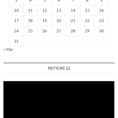
3
4
5
6
7
8
9
10
11
12
13
14
15
16
17
18
19
20
21
22
23
24
25
26
27
28
29
30
31
« Mar
NOTICIAS 22