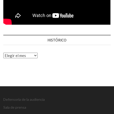
HISTÓRICO
HISTÓRICO
Defensoría de la audiencia
Sala de prensa