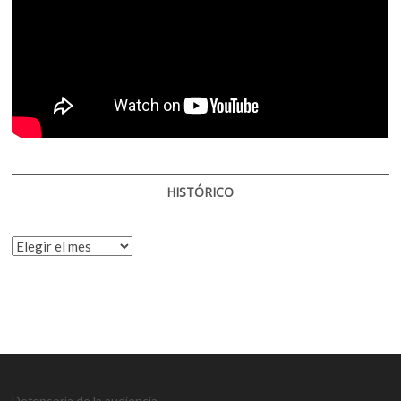
HISTÓRICO
HISTÓRICO
Defensoría de la audiencia