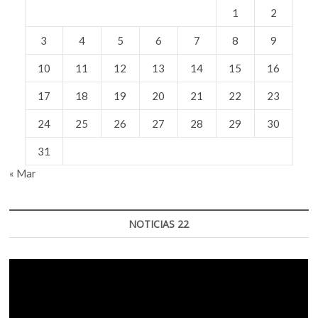
1
2
3
4
5
6
7
8
9
10
11
12
13
14
15
16
17
18
19
20
21
22
23
24
25
26
27
28
29
30
31
« Mar
NOTICIAS 22