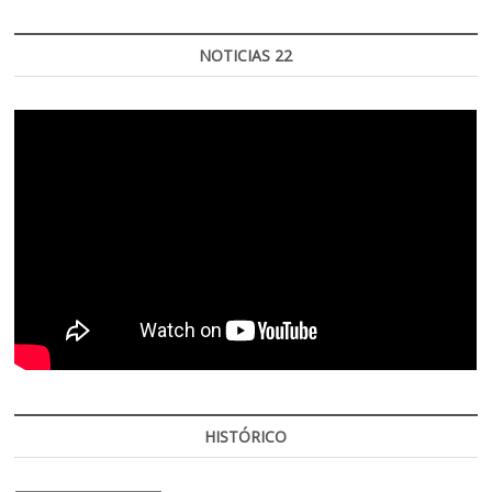
NOTICIAS 22
HISTÓRICO