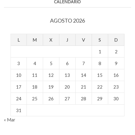
CALENDARIO
AGOSTO 2026
L
M
X
J
V
S
D
1
2
3
4
5
6
7
8
9
10
11
12
13
14
15
16
17
18
19
20
21
22
23
24
25
26
27
28
29
30
31
« Mar