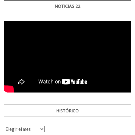
NOTICIAS 22
HISTÓRICO
HISTÓRICO