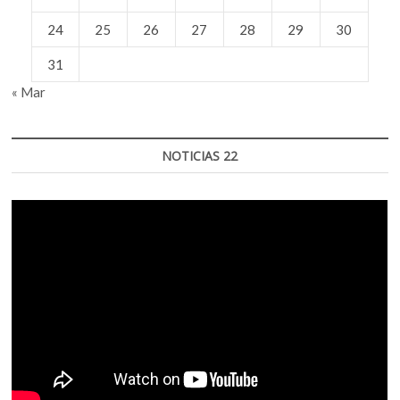
24
25
26
27
28
29
30
31
« Mar
NOTICIAS 22