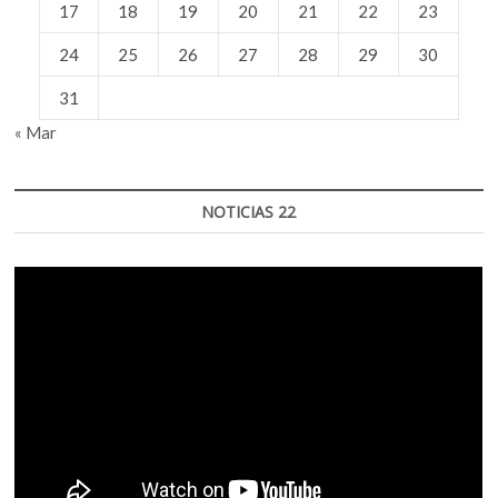
17
18
19
20
21
22
23
24
25
26
27
28
29
30
31
« Mar
NOTICIAS 22