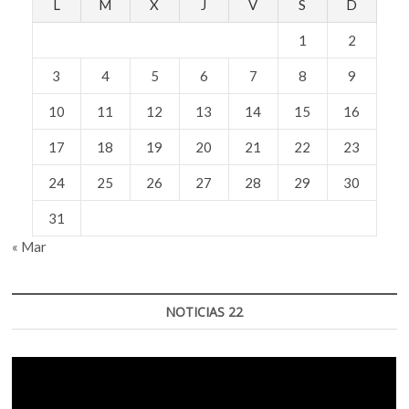
L
M
X
J
V
S
D
1
2
3
4
5
6
7
8
9
10
11
12
13
14
15
16
17
18
19
20
21
22
23
24
25
26
27
28
29
30
31
« Mar
NOTICIAS 22