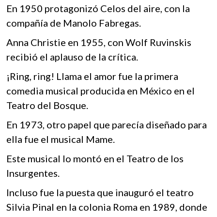
En 1950 protagonizó Celos del aire, con la
compañía de Manolo Fabregas.
Anna Christie en 1955, con Wolf Ruvinskis
recibió el aplauso de la crítica.
¡Ring, ring! Llama el amor fue la primera
comedia musical producida en México en el
Teatro del Bosque.
En 1973, otro papel que parecía diseñado para
ella fue el musical Mame.
Este musical lo montó en el Teatro de los
Insurgentes.
Incluso fue la puesta que inauguró el teatro
Silvia Pinal en la colonia Roma en 1989, donde