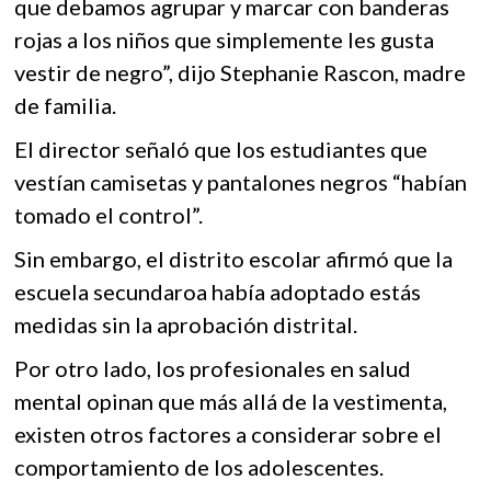
que debamos agrupar y marcar con banderas
rojas a los niños que simplemente les gusta
vestir de negro”, dijo Stephanie Rascon, madre
de familia.
El director señaló que los estudiantes que
vestían camisetas y pantalones negros “habían
tomado el control”.
Sin embargo, el distrito escolar afirmó que la
escuela secundaroa había adoptado estás
medidas sin la aprobación distrital.
Por otro lado, los profesionales en salud
mental opinan que más allá de la vestimenta,
existen otros factores a considerar sobre el
comportamiento de los adolescentes.