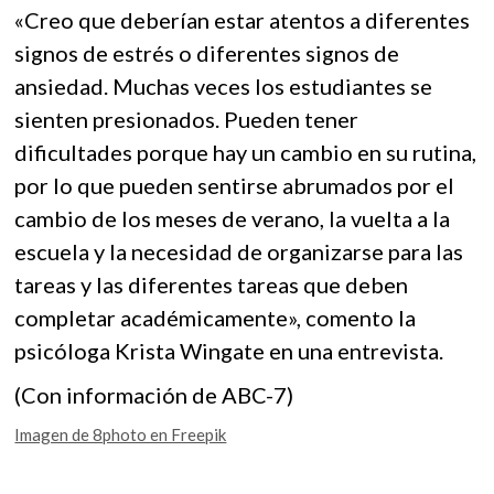
«Creo que deberían estar atentos a diferentes
signos de estrés o diferentes signos de
ansiedad. Muchas veces los estudiantes se
sienten presionados. Pueden tener
dificultades porque hay un cambio en su rutina,
por lo que pueden sentirse abrumados por el
cambio de los meses de verano, la vuelta a la
escuela y la necesidad de organizarse para las
tareas y las diferentes tareas que deben
completar académicamente», comento la
psicóloga Krista Wingate en una entrevista.
(Con información de ABC-7)
Imagen de 8photo en Freepik