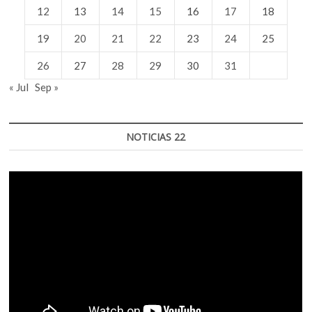
12
13
14
15
16
17
18
19
20
21
22
23
24
25
26
27
28
29
30
31
« Jul
Sep »
NOTICIAS 22