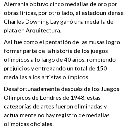
Alemania obtuvo cinco medallas de oro por
obras líricas, por otro lado, el estadounidense
Charles Downing Lay ganó una medalla de
plata en Arquitectura.
Así fue como el pentatlón de las musas logro
formar parte de la historia de los juegos
olímpicos a lo largo de 40 años, rompiendo
prejuicios y entregando un total de 150
medallas a los artistas olímpicos.
Desafortunadamente después de los Juegos
Olímpicos de Londres de 1948, estas
categorías de artes fueron eliminadas y
actualmente no hay registro de medallas
olímpicas oficiales.