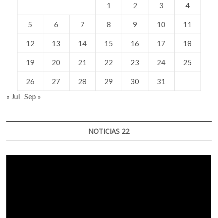
1
2
3
4
5
6
7
8
9
10
11
12
13
14
15
16
17
18
19
20
21
22
23
24
25
26
27
28
29
30
31
« Jul
Sep »
NOTICIAS 22