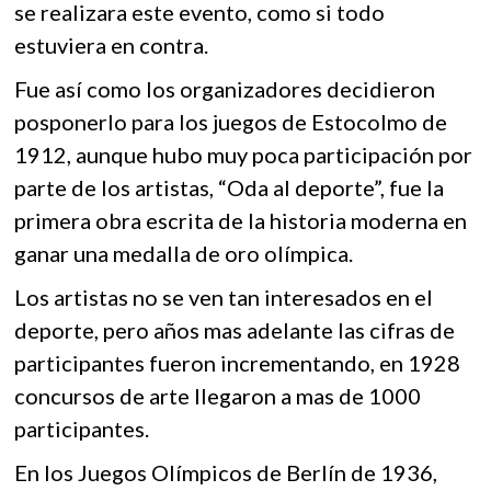
se realizara este evento, como si todo
estuviera en contra.
Fue así como los organizadores decidieron
posponerlo para los juegos de Estocolmo de
1912, aunque hubo muy poca participación por
parte de los artistas, “Oda al deporte”, fue la
primera obra escrita de la historia moderna en
ganar una medalla de oro olímpica.
Los artistas no se ven tan interesados en el
deporte, pero años mas adelante las cifras de
participantes fueron incrementando, en 1928
concursos de arte llegaron a mas de 1000
participantes.
En los Juegos Olímpicos de Berlín de 1936,