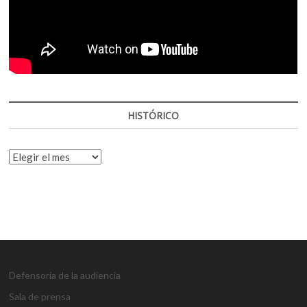
HISTÓRICO
HISTÓRICO
Defensoría de la audiencia
Sala de prensa