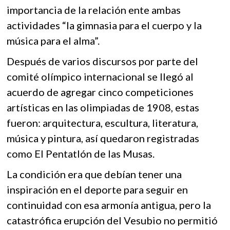
importancia de la relación ente ambas
actividades “la gimnasia para el cuerpo y la
música para el alma”.
Después de varios discursos por parte del
comité olímpico internacional se llegó al
acuerdo de agregar cinco competiciones
artísticas en las olimpiadas de 1908, estas
fueron: arquitectura, escultura, literatura,
música y pintura, así quedaron registradas
como El Pentatlón de las Musas.
La condición era que debían tener una
inspiración en el deporte para seguir en
continuidad con esa armonía antigua, pero la
catastrófica erupción del Vesubio no permitió