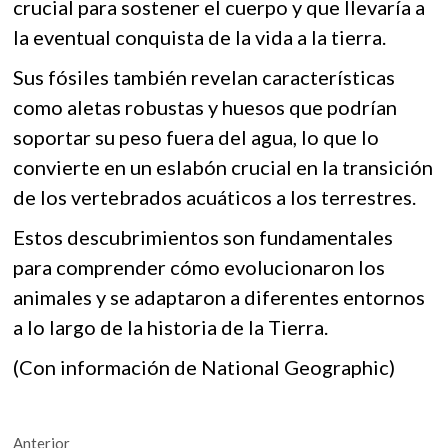
crucial para sostener el cuerpo y que llevaría a
la eventual conquista de la vida a la tierra.
Sus fósiles también revelan características
como aletas robustas y huesos que podrían
soportar su peso fuera del agua, lo que lo
convierte en un eslabón crucial en la transición
de los vertebrados acuáticos a los terrestres.
Estos descubrimientos son fundamentales
para comprender cómo evolucionaron los
animales y se adaptaron a diferentes entornos
a lo largo de la historia de la Tierra.
(Con información de National Geographic)
Navegación
Entrada
Anterior