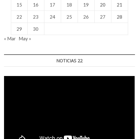
15
16
17
18
19
20
21
22
23
24
25
26
27
28
29
30
« Mar
May »
NOTICIAS 22