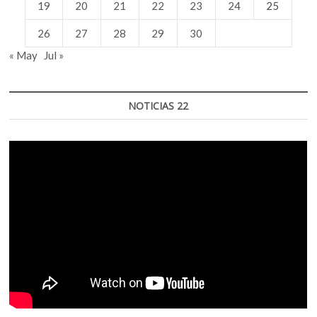
19
20
21
22
23
24
25
26
27
28
29
30
« May
Jul »
NOTICIAS 22