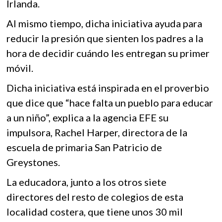
Irlanda.
Al mismo tiempo, dicha iniciativa ayuda para
reducir la presión que sienten los padres a la
hora de decidir cuándo les entregan su primer
móvil.
Dicha iniciativa está inspirada en el proverbio
que dice que “hace falta un pueblo para educar
a un niño”, explica a la agencia EFE su
impulsora, Rachel Harper, directora de la
escuela de primaria San Patricio de
Greystones.
La educadora, junto a los otros siete
directores del resto de colegios de esta
localidad costera, que tiene unos 30 mil