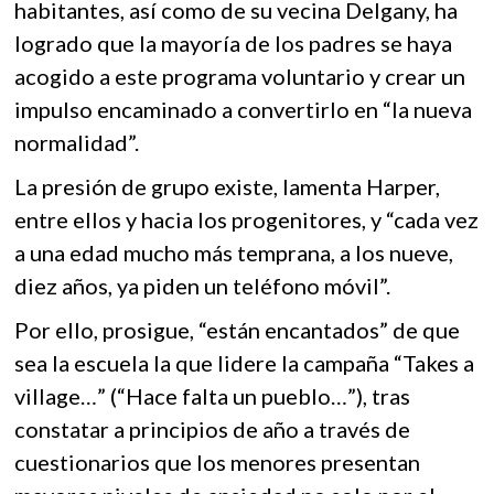
habitantes, así como de su vecina Delgany, ha
logrado que la mayoría de los padres se haya
acogido a este programa voluntario y crear un
impulso encaminado a convertirlo en “la nueva
normalidad”.
La presión de grupo existe, lamenta Harper,
entre ellos y hacia los progenitores, y “cada vez
a una edad mucho más temprana, a los nueve,
diez años, ya piden un teléfono móvil”.
Por ello, prosigue, “están encantados” de que
sea la escuela la que lidere la campaña “Takes a
village…” (“Hace falta un pueblo…”), tras
constatar a principios de año a través de
cuestionarios que los menores presentan