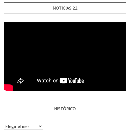
NOTICIAS 22
HISTÓRICO
HISTÓRICO