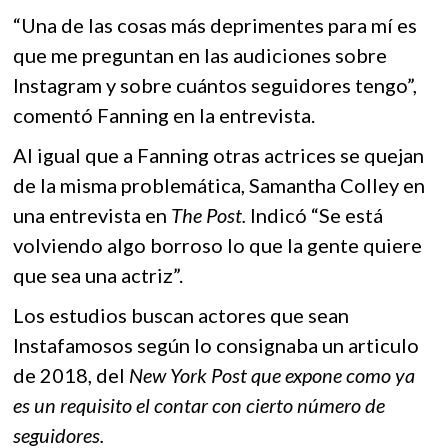
“Una de las cosas más deprimentes para mí es
que me preguntan en las audiciones sobre
Instagram y sobre cuántos seguidores tengo”,
comentó Fanning en la entrevista.
Al igual que a Fanning otras actrices se quejan
de la misma problemática, Samantha Colley en
una entrevista en
The Post.
Indicó
“Se está
volviendo algo borroso lo que la gente quiere
que sea una actriz”.
Los estudios buscan actores que sean
Instafamosos según lo consignaba un articulo
de 2018, del
New York Post que expone como ya
es un requisito el contar con cierto número de
seguidores.