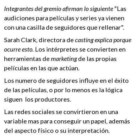
Integrantes del gremio afirman lo siguiente
“Las
audiciones para películas y series ya vienen
con una casilla de seguidores que rellenar”.
Sarah Clark, directora de
casting explica porque
ocurre esto.
Los intérpretes se convierten en
herramientas de
marketing
de las propias
películas en las que actúan.
Los numero de seguidores influye en el éxito
de las películas, o por lo menos es la lógica
siguen los productores.
Las redes sociales se convirtieron en una
variable mas para conseguir un papel, además
del aspecto físico o su interpretación.