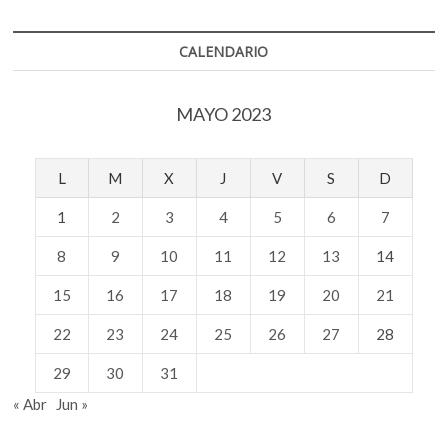
CALENDARIO
MAYO 2023
L
M
X
J
V
S
D
1
2
3
4
5
6
7
8
9
10
11
12
13
14
15
16
17
18
19
20
21
22
23
24
25
26
27
28
29
30
31
« Abr
Jun »