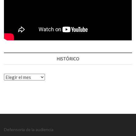
HISTÓRICO
HISTÓRICO
Defensoría de la audiencia