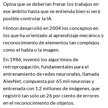
Opina que se deberían frenar los trabajos en
ese ámbito hasta que se entienda bien si será
posible controlar la IA.
Hinton desarrolló en 2004 los conceptos en
los que ha orientado al aprendizaje mecánico y
reconocimiento de elementos tan complejos
como el habla o la imagen.
En 1986, inventó los algoritmos de
retropropgación, fundamentales para el
entrenamiento de redes neuronales, llamada
AlexNet, compuesta por 65 mil neuronas y
entrenada con 1.2 millones de imágenes, que
registró tan solo un 26 por ciento de errores
en el reconocimiento de objetos.