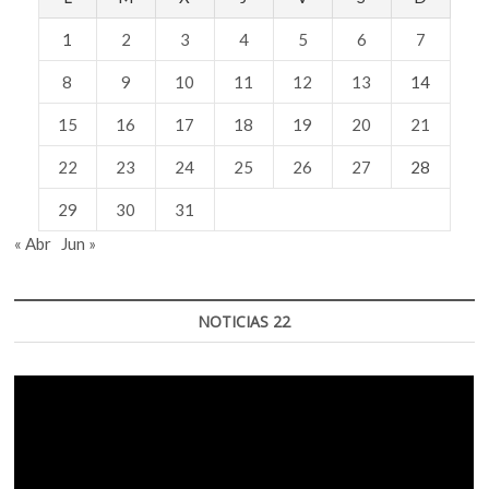
1
2
3
4
5
6
7
8
9
10
11
12
13
14
15
16
17
18
19
20
21
22
23
24
25
26
27
28
29
30
31
« Abr
Jun »
NOTICIAS 22