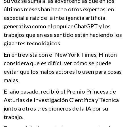
Su voz se suma a las advertencias que en los
últimos meses han hecho otros expertos, en
especial a raíz de la inteligencia artificial
generativa como el popular ChatGPT y los
trabajos que en ese sentido están haciendo los
gigantes tecnológicos.
En entrevista con el New York Times, Hinton
considera que es difícil ver cómo se puede
evitar que los malos actores lo usen para cosas
malas.
El año pasado, recibió el Premio Princesa de
Asturias de Investigación Científica y Técnica
junto a otros tres pioneros de la IA por su
trabajo.