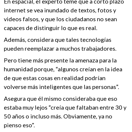
En espacial, el experto teme que a corto plazo
internet se vea inundado de textos, fotos y
videos falsos, y que los ciudadanos no sean
capaces de distinguir lo que es real.
Además, considera que tales tecnologías
pueden reemplazar a muchos trabajadores.
Pero tiene más presente la amenaza para la
humanidad porque, “algunos creían en la idea
de que estas cosas en realidad podrían
volverse más inteligentes que las personas”.
Asegura que él mismo consideraba que eso
estaba muy lejos “creía que faltaban entre 30 y
50 años o incluso más. Obviamente, ya no
pienso eso”.