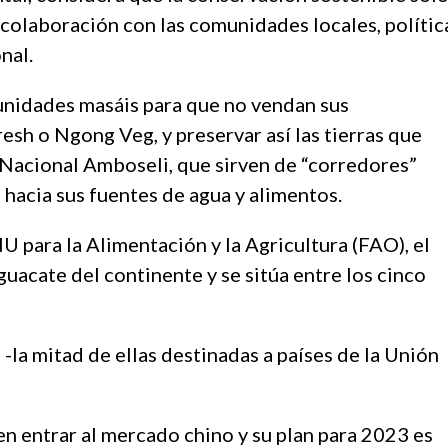
colaboración con las comunidades locales, polític
nal.
unidades masáis para que no vendan sus
sh o Ngong Veg, y preservar así las tierras que
 Nacional Amboseli, que sirven de “corredores”
 hacia sus fuentes de agua y alimentos.
U para la Alimentación y la Agricultura (FAO), el
guacate del continente y se sitúa entre los cinco
-la mitad de ellas destinadas a países de la Unión
en entrar al mercado chino y su plan para 2023 es