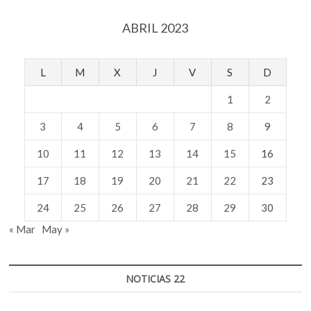
ABRIL 2023
L
M
X
J
V
S
D
1
2
3
4
5
6
7
8
9
10
11
12
13
14
15
16
17
18
19
20
21
22
23
24
25
26
27
28
29
30
« Mar
May »
NOTICIAS 22