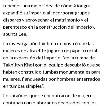
tenemos una mejor idea de cómo Xiongnu
expandió su imperio al incorporar grupos
dispares y aprovechar el matrimonio y el
parentesco en la construcción del imperio»,
apunta Lee.
La investigación también demostró que las
mujeres de alta elite jugaron un papel crucial
en la expansión del imperio, “en la tumba de
Takhiltyn Khotgor, el equipo descubrió que se
habían construido tumbas monumentales para
mujeres, flanqueadas por hombres enterrados
en tumbas simples”.
Los ataúdes que se encontraron de mujeres
contaban con elaborados decorados con los