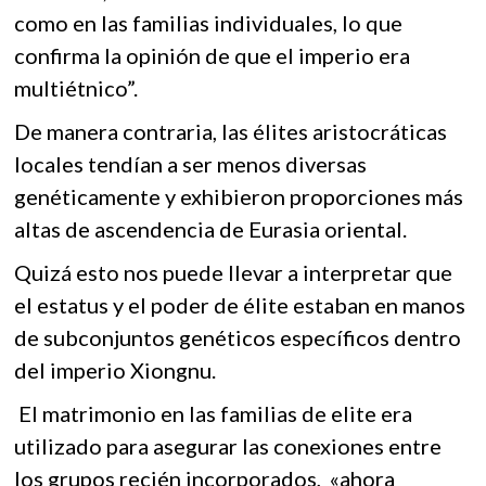
como en las familias individuales, lo que
confirma la opinión de que el imperio era
multiétnico”.
De manera contraria, las élites aristocráticas
locales tendían a ser menos diversas
genéticamente y exhibieron proporciones más
altas de ascendencia de Eurasia oriental.
Quizá esto nos puede llevar a interpretar que
el estatus y el poder de élite estaban en manos
de subconjuntos genéticos específicos dentro
del imperio Xiongnu.
El matrimonio en las familias de elite era
utilizado para asegurar las conexiones entre
los grupos recién incorporados, «ahora