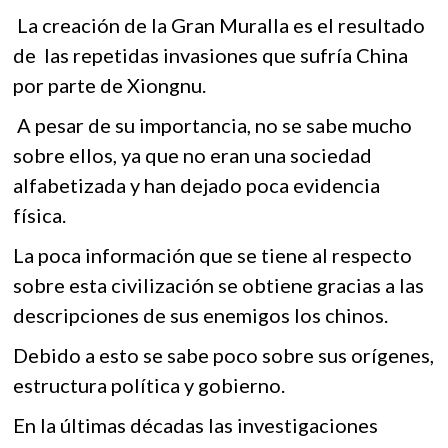
La creación de la Gran Muralla es el resultado
de las repetidas invasiones que sufría China
por parte de Xiongnu.
A pesar de su importancia, no se sabe mucho
sobre ellos, ya que no eran una sociedad
alfabetizada y han dejado poca evidencia
física.
La poca información que se tiene al respecto
sobre esta civilización se obtiene gracias a las
descripciones de sus enemigos los chinos.
Debido a esto se sabe poco sobre sus orígenes,
estructura política y gobierno.
En la últimas décadas las investigaciones