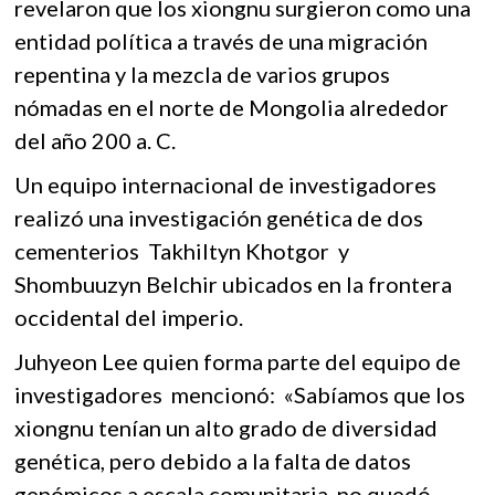
revelaron que los xiongnu surgieron como una
entidad política a través de una migración
repentina y la mezcla de varios grupos
nómadas en el norte de Mongolia alrededor
del año 200 a. C.
Un equipo internacional de investigadores
realizó una investigación genética de dos
cementerios Takhiltyn Khotgor y
Shombuuzyn Belchir ubicados en la frontera
occidental del imperio.
Juhyeon Lee quien forma parte del equipo de
investigadores mencionó: «Sabíamos que los
xiongnu tenían un alto grado de diversidad
genética, pero debido a la falta de datos
genómicos a escala comunitaria, no quedó