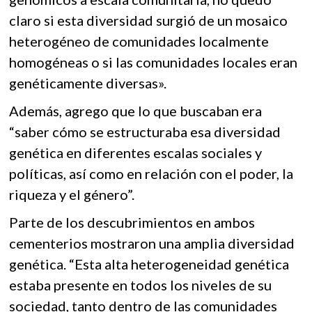
claro si esta diversidad surgió de un mosaico
heterogéneo de comunidades localmente
homogéneas o si las comunidades locales eran
genéticamente diversas».
Además, agrego que lo que buscaban era
“saber cómo se estructuraba esa diversidad
genética en diferentes escalas sociales y
políticas, así como en relación con el poder, la
riqueza y el género”.
Parte de los descubrimientos en ambos
cementerios mostraron una amplia diversidad
genética. “Esta alta heterogeneidad genética
estaba presente en todos los niveles de su
sociedad, tanto dentro de las comunidades