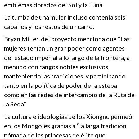
emblemas dorados del Sol y la Luna.
La tumba de una mujer incluso contenía seis
caballos y los restos de un carro.
Bryan Miller, del proyecto menciona que “Las
mujeres tenían un gran poder como agentes
del estado imperial a lo largo de la frontera, a
menudo con rangos nobles exclusivos,
manteniendo las tradiciones y participando
tanto en la política de poder de la estepa
como en las redes de intercambio de la Ruta de
la Seda”
La cultura e ideologías de los Xiongnu permeó
en los Mongoles gracias a “la larga tradición
nómada de las princesas de élite que