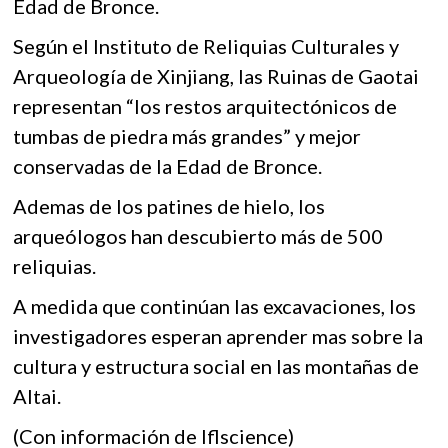
Edad de Bronce.
Según el Instituto de Reliquias Culturales y
Arqueología de Xinjiang, las Ruinas de Gaotai
representan “los restos arquitectónicos de
tumbas de piedra más grandes” y mejor
conservadas de la Edad de Bronce.
Ademas de los patines de hielo, los
arqueólogos han descubierto más de 500
reliquias.
A medida que continúan las excavaciones, los
investigadores esperan aprender mas sobre la
cultura y estructura social en las montañas de
Altai.
(Con información de Iflscience)