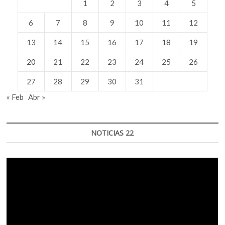
1
2
3
4
5
6
7
8
9
10
11
12
13
14
15
16
17
18
19
20
21
22
23
24
25
26
27
28
29
30
31
« Feb
Abr »
NOTICIAS 22