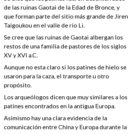
de las ruinas Gaotai de la Edad de Bronce, y
que forman parte del sitio más grande de Jiren
Taigoukou en el valle de río Li.
Se cree que las ruinas de Gaotai albergan los
restos de una familia de pastores de los siglos
XV y XVI a.C.
Aunque no esta claro si los patines de hielo se
usaron para la caza, el transporte u otro
propósito.
Los arqueólogos dicen que muy similares a los
patines encontrados en la antigua Europa.
Asimismo hay una clara evidencia de la
comunicación entre China y Europa durante la