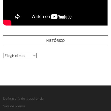
HISTÓRICO
HISTÓRICO
Defensoría de la audiencia
Sala de prensa