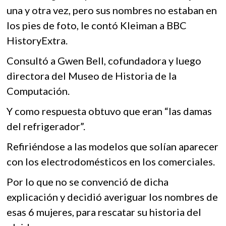
una y otra vez, pero sus nombres no estaban en
los pies de foto, le contó Kleiman a BBC
HistoryExtra.
Consultó a Gwen Bell, cofundadora y luego
directora del Museo de Historia de la
Computación.
Y como respuesta obtuvo que eran “las damas
del refrigerador”.
Refiriéndose a las modelos que solían aparecer
con los electrodomésticos en los comerciales.
Por lo que no se convenció de dicha
explicación y decidió averiguar los nombres de
esas 6 mujeres, para rescatar su historia del