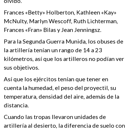
olvido.
Frances «Betty» Holberton, Kathleen «Kay»
McNulty, Marlyn Wescoff, Ruth Lichterman,
Frances «Fran» Bilas y Jean Jenningsz.
Para la Segunda Guerra Munida, los obuses de
la artillería tenían un rango de 14 a 23
kilómetros, así que los artilleros no podían ver
sus objetivos.
Así que los ejércitos tenían que tener en
cuenta la humedad, el peso del proyectil, su
temperatura, densidad del aire, además de la
distancia.
Cuando las tropas llevaron unidades de
artillería al desierto, la diferencia de suelo con