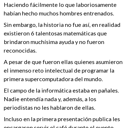
Haciendo fácilmente lo que laboriosamente
habían hecho muchos hombres entrenados.
Sin embargo, la historia no fue así, en realidad
existieron 6 talentosas matemáticas que
brindaron muchísima ayuda y no fueron
reconocidas.
A pesar de que fueron ellas quienes asumieron
el inmenso reto intelectual de programar la
primera supercomputadora del mundo.
El campo de la informática estaba en pañales.
Nadie entendía nada y, además, a los
periodistas no les hablaron de ellas.
Incluso en la primera presentación publica les
encargaron servir el café durante el evento.