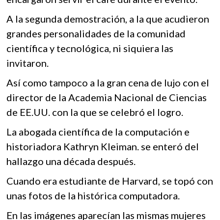
A la segunda demostración, a la que acudieron
grandes personalidades de la comunidad
científica y tecnológica, ni siquiera las
invitaron.
Así como tampoco a la gran cena de lujo con el
director de la Academia Nacional de Ciencias
de EE.UU. con la que se celebró el logro.
La abogada científica de la computación e
historiadora Kathryn Kleiman. se enteró del
hallazgo una década después.
Cuando era estudiante de Harvard, se topó con
unas fotos de la histórica computadora.
En las imágenes aparecían las mismas mujeres