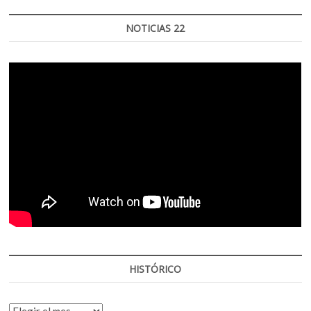
NOTICIAS 22
HISTÓRICO
HISTÓRICO