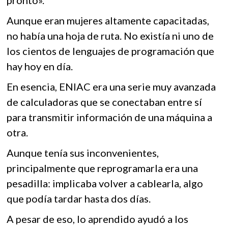
pronto».
Aunque eran mujeres altamente capacitadas,
no había una hoja de ruta. No existía ni uno de
los cientos de lenguajes de programación que
hay hoy en día.
En esencia, ENIAC era una serie muy avanzada
de calculadoras que se conectaban entre sí
para transmitir información de una máquina a
otra.
Aunque tenía sus inconvenientes,
principalmente que reprogramarla era una
pesadilla: implicaba volver a cablearla, algo
que podía tardar hasta dos días.
A pesar de eso, lo aprendido ayudó a los