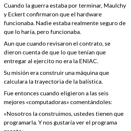
Cuando la guerra estaba por terminar, Maulchy
y Eckert confirmaron que el hardware
funcionaba. Nadie estaba realmente seguro de
que lo haría, pero funcionaba.
Aun que cuando revisaron el contrato, se
dieron cuenta de que lo que tenían que
entregar al ejercito no era la ENIAC.
Su misión era construir una máquina que
calculara la trayectoria de la balística.
Fue entonces cuando eligieron a las seis
mejores «computadoras» comentándoles:
«Nosotros la construimos, ustedes tienen que
programarla. Y nos gustaría ver el programa