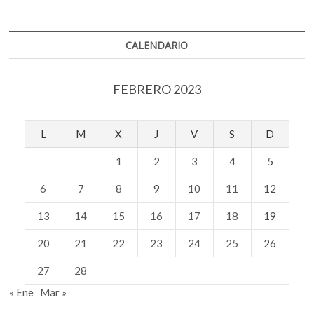
CALENDARIO
FEBRERO 2023
L
M
X
J
V
S
D
1
2
3
4
5
6
7
8
9
10
11
12
13
14
15
16
17
18
19
20
21
22
23
24
25
26
27
28
« Ene
Mar »