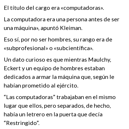
El título del cargo era «computadoras».
La computadora era una persona antes de ser
una máquina», apuntó Kleiman.
Eso sí, por no ser hombres, su rango era de
«subprofesional» o «subcientífica».
Un dato curioso es que mientras Maulchy,
Eckert y un equipo de hombres estaban
dedicados a armar la máquina que, según le
habían prometido al ejército.
“Las computadoras” trabajaban en el mismo
lugar que ellos, pero separados, de hecho,
había un letrero en la puerta que decía
“Restringido”.