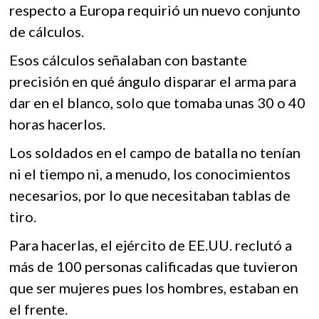
respecto a Europa requirió un nuevo conjunto
de cálculos.
Esos cálculos señalaban con bastante
precisión en qué ángulo disparar el arma para
dar en el blanco, solo que tomaba unas 30 o 40
horas hacerlos.
Los soldados en el campo de batalla no tenían
ni el tiempo ni, a menudo, los conocimientos
necesarios, por lo que necesitaban tablas de
tiro.
Para hacerlas, el ejército de EE.UU. reclutó a
más de 100 personas calificadas que tuvieron
que ser mujeres pues los hombres, estaban en
el frente.