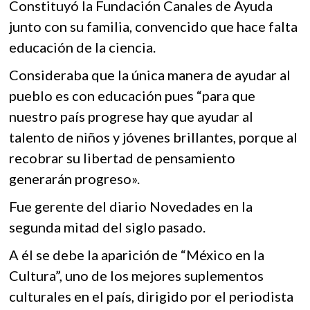
Constituyó la Fundación Canales de Ayuda
junto con su familia, convencido que hace falta
educación de la ciencia.
Consideraba que la única manera de ayudar al
pueblo es con educación pues “para que
nuestro país progrese hay que ayudar al
talento de niños y jóvenes brillantes, porque al
recobrar su libertad de pensamiento
generarán progreso».
Fue gerente del diario Novedades en la
segunda mitad del siglo pasado.
A él se debe la aparición de “México en la
Cultura”, uno de los mejores suplementos
culturales en el país, dirigido por el periodista