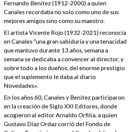
Fernando Benítez (1912-2000) a quien
Canales recordaba no solo como uno de sus
mejores amigos sino como su maestro.
El artista Vicente Rojo (1932-2021) reconocía
en Canales “una gran sabiduría y una tenacidad
que mantuvo durante 13 años, semana a
semana se dedicaba a convencer al director, y
sobre todo a los dueños, del enorme prestigio
que el suplemento le daba al diario
Novedades».
En los años 60, Canales y Benítez participaron
en la creación de Siglo XXI Editores, donde
acogieron al editor Arnaldo Orfilia, a quien
Gustavo Díaz Ordaz corrió del Fondo de