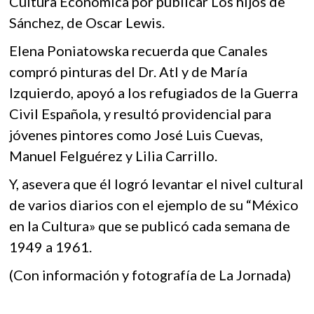
Cultura Económica por publicar Los hijos de
Sánchez, de Oscar Lewis.
Elena Poniatowska recuerda que Canales
compró pinturas del Dr. Atl y de María
Izquierdo, apoyó a los refugiados de la Guerra
Civil Española, y resultó providencial para
jóvenes pintores como José Luis Cuevas,
Manuel Felguérez y Lilia Carrillo.
Y, asevera que él logró levantar el nivel cultural
de varios diarios con el ejemplo de su “México
en la Cultura» que se publicó cada semana de
1949 a 1961.
(Con información y fotografía de La Jornada)