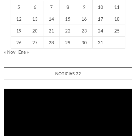
5
6
7
8
9
10
11
12
13
14
15
16
17
18
19
20
21
22
23
24
25
26
27
28
29
30
31
« Nov
Ene »
NOTICIAS 22