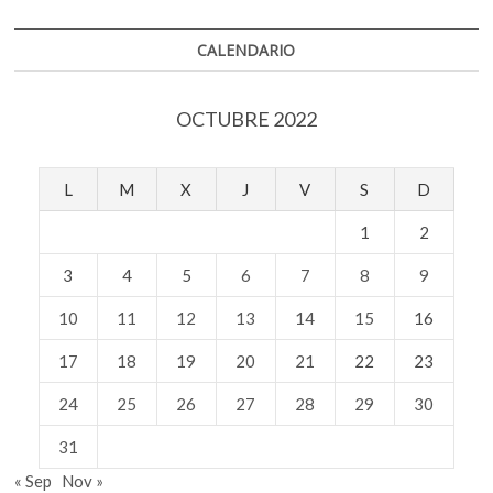
CALENDARIO
OCTUBRE 2022
L
M
X
J
V
S
D
1
2
3
4
5
6
7
8
9
10
11
12
13
14
15
16
17
18
19
20
21
22
23
24
25
26
27
28
29
30
31
« Sep
Nov »