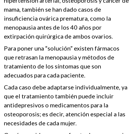
hipertensión arterial, osteoporosis y cáncer de
mama, también se han dado casos de
insuficiencia ovárica prematura, como la
menopausia antes de los 40 años por
extirpación quirúrgica de ambos ovarios.
Para poner una “solución” existen fármacos
que retrasan la menopausia y métodos de
tratamiento de los síntomas que son
adecuados para cada paciente.
Cada caso debe adaptarse individualmente, ya
que el tratamiento también puede incluir
antidepresivos o medicamentos para la
osteoporosis; es decir, atención especial a las
necesidades de cada mujer.