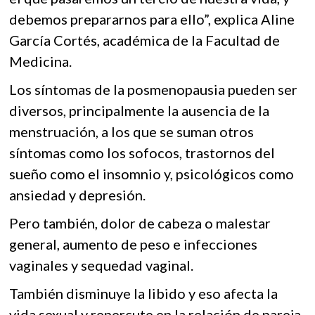
debemos prepararnos para ello”, explica Aline
García Cortés, académica de la Facultad de
Medicina.
Los síntomas de la posmenopausia pueden ser
diversos, principalmente la ausencia de la
menstruación, a los que se suman otros
síntomas como los sofocos, trastornos del
sueño como el insomnio y, psicológicos como
ansiedad y depresión.
Pero también, dolor de cabeza o malestar
general, aumento de peso e infecciones
vaginales y sequedad vaginal.
También disminuye la libido y eso afecta la
vida sexual y repercute en la relación de pareja,