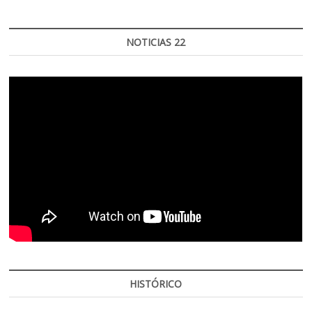
NOTICIAS 22
HISTÓRICO