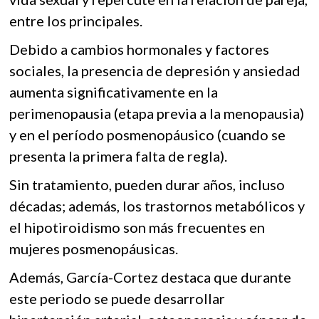
entre los principales.
Debido a cambios hormonales y factores
sociales, la presencia de depresión y ansiedad
aumenta significativamente en la
perimenopausia (etapa previa a la menopausia)
y en el período posmenopáusico (cuando se
presenta la primera falta de regla).
Sin tratamiento, pueden durar años, incluso
décadas; además, los trastornos metabólicos y
el hipotiroidismo son más frecuentes en
mujeres posmenopáusicas.
Además, García-Cortez destaca que durante
este periodo se puede desarrollar