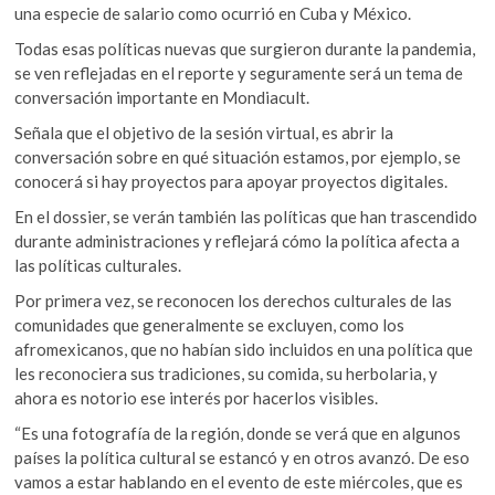
una especie de salario como ocurrió en Cuba y México.
Todas esas políticas nuevas que surgieron durante la pandemia,
se ven reflejadas en el reporte y seguramente será un tema de
conversación importante en Mondiacult.
Señala que el objetivo de la sesión virtual, es abrir la
conversación sobre en qué situación estamos, por ejemplo, se
conocerá si hay proyectos para apoyar proyectos digitales.
En el dossier, se verán también las políticas que han trascendido
durante administraciones y reflejará cómo la política afecta a
las políticas culturales.
Por primera vez, se reconocen los derechos culturales de las
comunidades que generalmente se excluyen, como los
afromexicanos, que no habían sido incluidos en una política que
les reconociera sus tradiciones, su comida, su herbolaria, y
ahora es notorio ese interés por hacerlos visibles.
“Es una fotografía de la región, donde se verá que en algunos
países la política cultural se estancó y en otros avanzó. De eso
vamos a estar hablando en el evento de este miércoles, que es