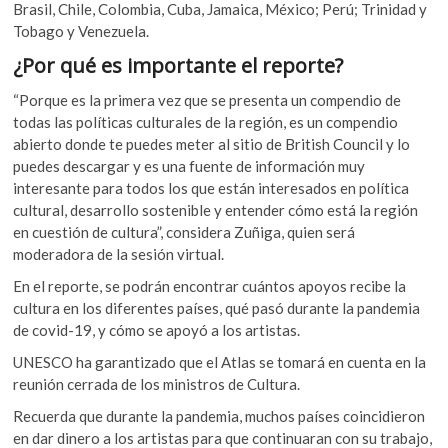
Brasil, Chile, Colombia, Cuba, Jamaica, México; Perú; Trinidad y
Tobago y Venezuela.
¿Por qué es importante el reporte?
“Porque es la primera vez que se presenta un compendio de
todas las políticas culturales de la región, es un compendio
abierto donde te puedes meter al sitio de British Council y lo
puedes descargar y es una fuente de información muy
interesante para todos los que están interesados en política
cultural, desarrollo sostenible y entender cómo está la región
en cuestión de cultura”, considera Zuñiga, quien será
moderadora de la sesión virtual.
En el reporte, se podrán encontrar cuántos apoyos recibe la
cultura en los diferentes países, qué pasó durante la pandemia
de covid-19, y cómo se apoyó a los artistas.
UNESCO ha garantizado que el Atlas se tomará en cuenta en la
reunión cerrada de los ministros de Cultura.
Recuerda que durante la pandemia, muchos países coincidieron
en dar dinero a los artistas para que continuaran con su trabajo,