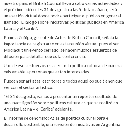
nuestro país, el British Council lleva a cabo varias actividades y
el próximo miércoles 31 de agosto a las 9 de la mañana, será
una sesión virtual donde podrá participar el público en general
llamado “Diálogo sobre iniciativas políticas públicas en América
Latina y el Caribe”.
Pamela Zuñiga, gerente de Artes de British Council, señala la
importancia de registrarse en esta reunión virtual, pues al ser
Modiacult un evento cerrado, se hacen muchos esfuerzos de
difusión para detallar qué es la conferencia.
Uno de esos esfuerzos es acercar la política cultural de manera
más amable a personas que estén interesadas.
Pueden ser artistas, escritores o todos aquellos que tienen que
ver con el sector artístico.
“El 31 de agosto, vamos a presentar un reporte resultado de
una investigación sobre políticas culturales que se realizó en
América Latina y el Caribe”, adelanta.
El informe se denominó: Atlas de política cultural para el
desarrollo sostenible; una revisión de iniciativas en Argentina,