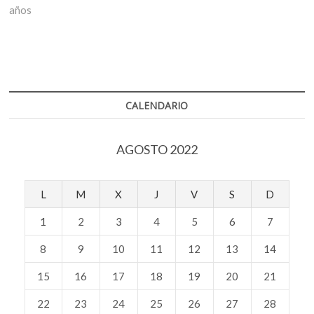
años
CALENDARIO
AGOSTO 2022
L
M
X
J
V
S
D
1
2
3
4
5
6
7
8
9
10
11
12
13
14
15
16
17
18
19
20
21
22
23
24
25
26
27
28