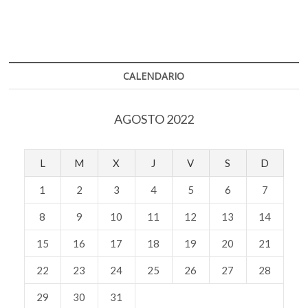
CALENDARIO
AGOSTO 2022
L
M
X
J
V
S
D
1
2
3
4
5
6
7
8
9
10
11
12
13
14
15
16
17
18
19
20
21
22
23
24
25
26
27
28
29
30
31