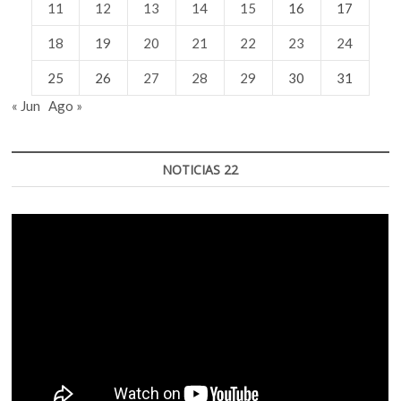
11
12
13
14
15
16
17
18
19
20
21
22
23
24
25
26
27
28
29
30
31
« Jun
Ago »
NOTICIAS 22