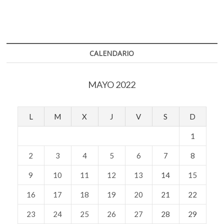
CALENDARIO
MAYO 2022
L
M
X
J
V
S
D
1
2
3
4
5
6
7
8
9
10
11
12
13
14
15
16
17
18
19
20
21
22
23
24
25
26
27
28
29