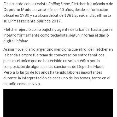
De acuerdo con la revista
Rolling Stone
, Fletcher fue miembro de
Depeche Mode
durante más de 40 años, desde su formación
oficial en 1980 y su álbum debut de 1981 Speak and Spell hasta
su LP más reciente,
Spirit
de 2017.
Fletcher ejerció como bajista y agente de la banda, hasta que se
integró formalmente como tecladista, según informa el diario
digital
Infobae
.
Asimismo, el diario argentino menciona que el rol de Fletcher en
la banda siempre fue tema de conversación entre fanáticos,
pues es el único que no ha recibido un solo crédito por la
composición de alguna de las canciones de Depeche Mode.
Pero a lo largo de los años ha tenido labores importantes
durante la interpretación de cada uno de los temas, tanto en el
estudio como en vivo.