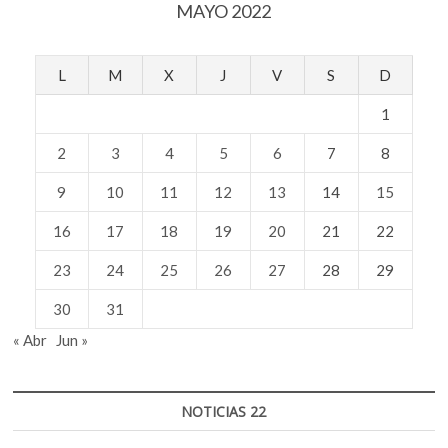
MAYO 2022
L
M
X
J
V
S
D
1
2
3
4
5
6
7
8
9
10
11
12
13
14
15
16
17
18
19
20
21
22
23
24
25
26
27
28
29
30
31
« Abr
Jun »
NOTICIAS 22