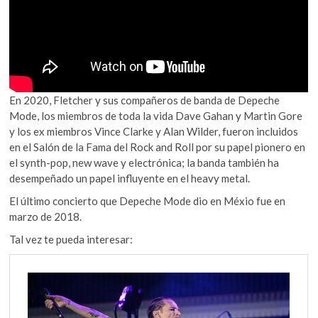
En 2020, Fletcher y sus compañeros de banda de Depeche
Mode, los miembros de toda la vida Dave Gahan y Martin Gore
y los ex miembros Vince Clarke y Alan Wilder, fueron incluidos
en el Salón de la Fama del Rock and Roll por su papel pionero en
el synth-pop, new wave y electrónica; la banda también ha
desempeñado un papel influyente en el heavy metal.
El último concierto que Depeche Mode dio en Méxio fue en
marzo de 2018.
Tal vez te pueda interesar: