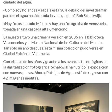
cuidado del agua.
«Como soy holandés y el país está 30% debajo del nivel del mar,
para mí el agua ha sido toda la vida», explicó Bob Schalkwijk.
«Hay fotos de todo México y hay una fotografía de Venezuela,
tomada en una cascada alta», mencionó.
La muestra tuvo una primera versión en 2006 en la biblioteca
Vasconcelos y el Museo Nacional de las Culturas del Mundo.
Tan solo un año después, esta misma colección pudo verse en
Ciudad Falcón en Venezuela.
Con el paso de los años y gracias a los avances tecnológicos en
la digitalización fotográfica, Schalkwijk ha nutrido la exposición
con nuevas piezas. Ahora, Paisajes de Agua está de regreso con
42 imágenes inéditas.