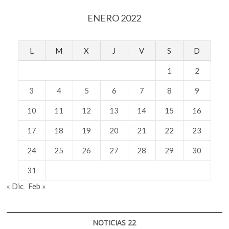
ENERO 2022
L
M
X
J
V
S
D
1
2
3
4
5
6
7
8
9
10
11
12
13
14
15
16
17
18
19
20
21
22
23
24
25
26
27
28
29
30
31
« Dic
Feb »
NOTICIAS 22