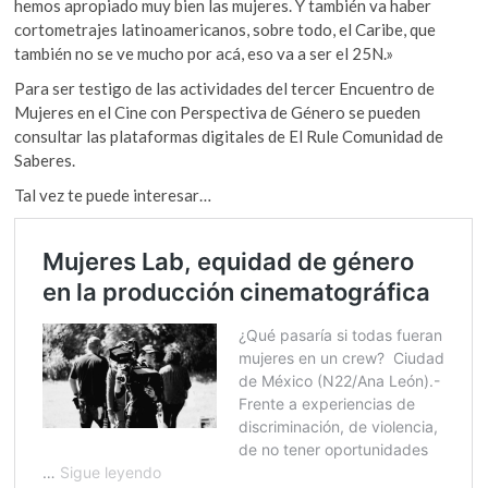
hemos apropiado muy bien las mujeres. Y también va haber
cortometrajes latinoamericanos, sobre todo, el Caribe, que
también no se ve mucho por acá, eso va a ser el 25N.»
Para ser testigo de las actividades del tercer Encuentro de
Mujeres en el Cine con Perspectiva de Género se pueden
consultar las plataformas digitales de El Rule Comunidad de
Saberes.
Tal vez te puede interesar…