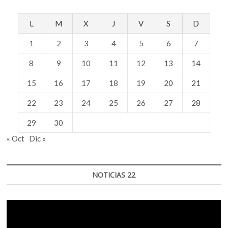
L
M
X
J
V
S
D
1
2
3
4
5
6
7
8
9
10
11
12
13
14
15
16
17
18
19
20
21
22
23
24
25
26
27
28
29
30
« Oct
Dic »
NOTICIAS 22