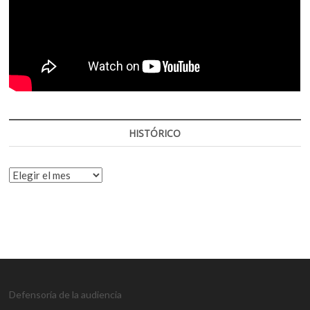
HISTÓRICO
HISTÓRICO
Defensoría de la audiencia