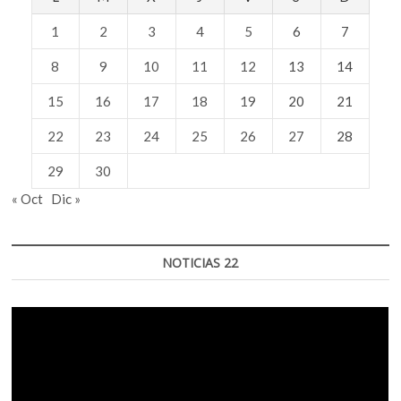
1
2
3
4
5
6
7
8
9
10
11
12
13
14
15
16
17
18
19
20
21
22
23
24
25
26
27
28
29
30
« Oct
Dic »
NOTICIAS 22