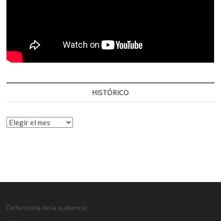
HISTÓRICO
HISTÓRICO
Defensoría de la audiencia