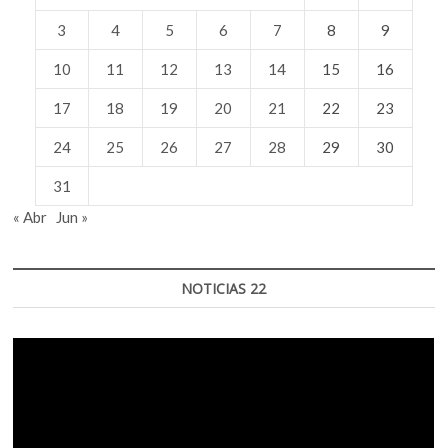
3
4
5
6
7
8
9
10
11
12
13
14
15
16
17
18
19
20
21
22
23
24
25
26
27
28
29
30
31
« Abr
Jun »
NOTICIAS 22