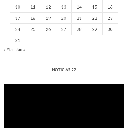
10
11
12
13
14
15
16
17
18
19
20
21
22
23
24
25
26
27
28
29
30
31
« Abr
Jun »
NOTICIAS 22