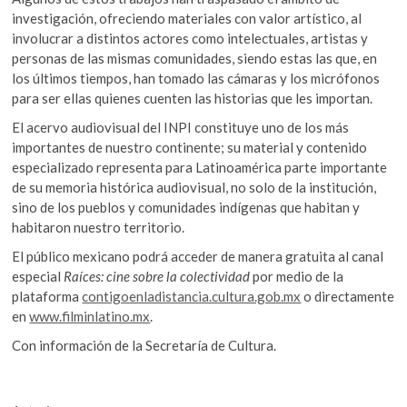
investigación, ofreciendo materiales con valor artístico, al
involucrar a distintos actores como intelectuales, artistas y
personas de las mismas comunidades, siendo estas las que, en
los últimos tiempos, han tomado las cámaras y los micrófonos
para ser ellas quienes cuenten las historias que les importan.
El acervo audiovisual del INPI constituye uno de los más
importantes de nuestro continente; su material y contenido
especializado representa para Latinoamérica parte importante
de su memoria histórica audiovisual, no solo de la institución,
sino de los pueblos y comunidades indígenas que habitan y
habitaron nuestro territorio.
El público mexicano podrá acceder de manera gratuita al canal
especial
Raíces: cine sobre la colectividad
por medio de la
plataforma
contigoenladistancia.cultura.gob.mx
o directamente
en
www.filminlatino.mx
.
Con información de la Secretaría de Cultura.