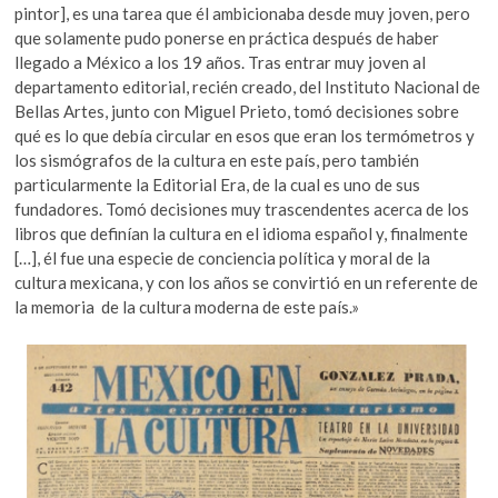
pintor], es una tarea que él ambicionaba desde muy joven, pero
que solamente pudo ponerse en práctica después de haber
llegado a México a los 19 años. Tras entrar muy joven al
departamento editorial, recién creado, del Instituto Nacional de
Bellas Artes, junto con Miguel Prieto, tomó decisiones sobre
qué es lo que debía circular en esos que eran los termómetros y
los sismógrafos de la cultura en este país, pero también
particularmente la Editorial Era, de la cual es uno de sus
fundadores. Tomó decisiones muy trascendentes acerca de los
libros que definían la cultura en el idioma español y, finalmente
[…], él fue una especie de conciencia política y moral de la
cultura mexicana, y con los años se convirtió en un referente de
la memoria de la cultura moderna de este país.»