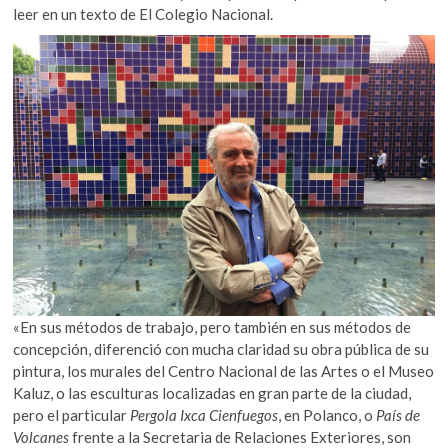
leer en un texto de El Colegio Nacional.
«En sus métodos de trabajo, pero también en sus métodos de
concepción, diferenció con mucha claridad su obra pública de su
pintura, los murales del Centro Nacional de las Artes o el Museo
Kaluz, o las esculturas localizadas en gran parte de la ciudad,
pero el particular
Pergola Ixca Cienfuegos
, en Polanco, o
País de
Volcanes
frente a la Secretaria de Relaciones Exteriores, son