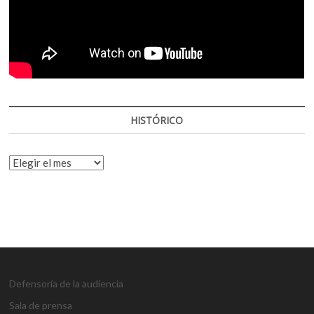
HISTÓRICO
HISTÓRICO
Defensoría de la audiencia
Sala de prensa