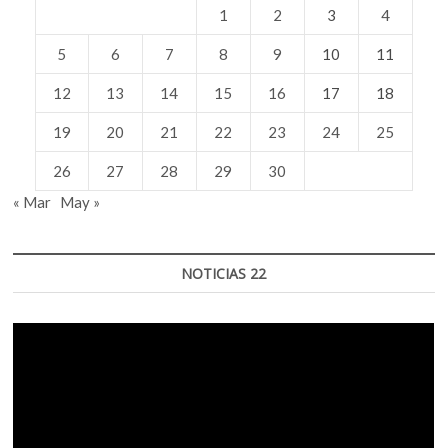
1
2
3
4
5
6
7
8
9
10
11
12
13
14
15
16
17
18
19
20
21
22
23
24
25
26
27
28
29
30
« Mar
May »
NOTICIAS 22